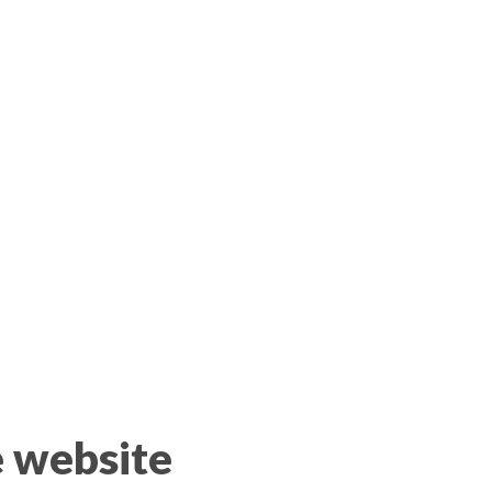
e website