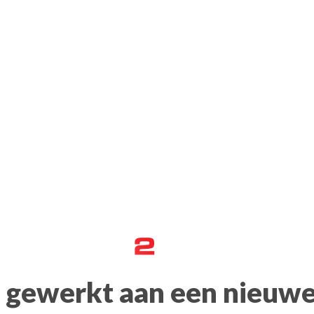
 gewerkt aan een nieuw