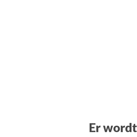
Er wordt