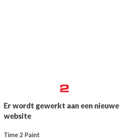
Er wordt gewerkt aan een nieuwe
website
Time 2 Paint