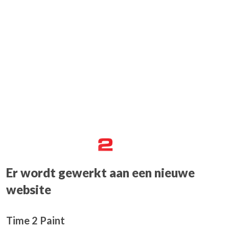
Er wordt gewerkt aan een nieuwe
website
Time 2 Paint